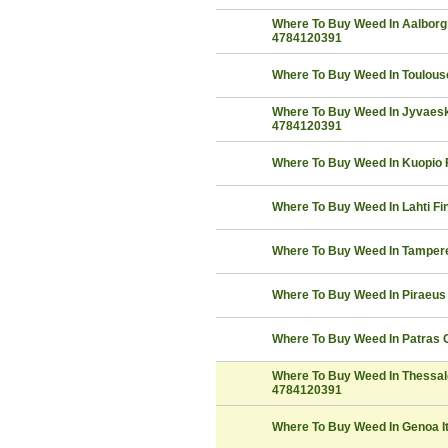
Where To Buy Weed In Aalbor
4784120391
Where To Buy Weed In Toulou
Where To Buy Weed In Jyvaes
4784120391
Where To Buy Weed In Kuopio
Where To Buy Weed In Lahti F
Where To Buy Weed In Tamper
Where To Buy Weed In Piraeu
Where To Buy Weed In Patras
Where To Buy Weed In Thessa
4784120391
Where To Buy Weed In Genoa 